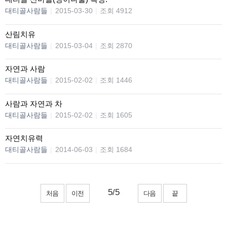
대티골사람들
|
2015-03-30
|
조회 4912
산림치유
대티골사람들
|
2015-03-04
|
조회 2870
자연과 사람
대티골사람들
|
2015-02-02
|
조회 1446
사람과 자연과 차
대티골사람들
|
2015-02-02
|
조회 1605
자연치유력
대티골사람들
|
2014-06-03
|
조회 1684
처음
이전
다음
끝