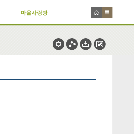
마을사랑방