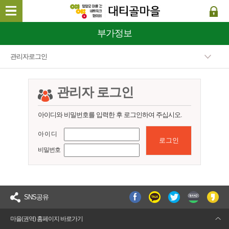
부가정보
관리자로그인
관리자 로그인
아이디와 비밀번호를 입력한 후 로그인하여 주십시오.
아 이 디
비밀번호
SNS공유
마을(권역) 홈페이지 바로가기