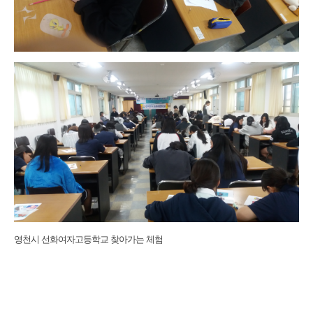
영천시 선화여자고등학교 찾아가는 체험